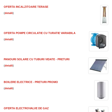
OFERTA INCALZITOARE TERASE
(
)
OFERTA POMPE CIRCULATIE CU TURATIE VARIABILA
(
)
PANOURI SOLARE CU TUBURI VIDATE - PRETURI
(
)
BOILERE ELECTRICE - PRETURI PROMO
(
)
OFERTA ELECTROVALVE DE GAZ