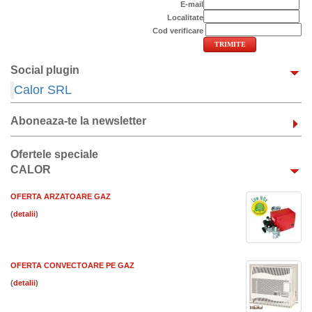
E-mail
Localitate
Cod verificare
Social plugin
Calor SRL
Aboneaza-te la newsletter
Ofertele speciale
CALOR
OFERTA ARZATOARE GAZ
(
)
OFERTA CONVECTOARE PE GAZ
(
)