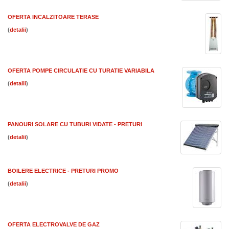
OFERTA INCALZITOARE TERASE
(
)
OFERTA POMPE CIRCULATIE CU TURATIE VARIABILA
(
)
PANOURI SOLARE CU TUBURI VIDATE - PRETURI
(
)
BOILERE ELECTRICE - PRETURI PROMO
(
)
OFERTA ELECTROVALVE DE GAZ