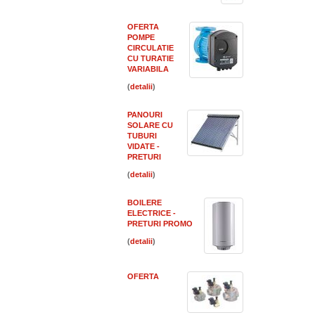
OFERTA
POMPE
CIRCULATIE
CU TURATIE
VARIABILA
(
)
PANOURI
SOLARE CU
TUBURI
VIDATE -
PRETURI
(
)
BOILERE
ELECTRICE -
PRETURI PROMO
(
)
OFERTA