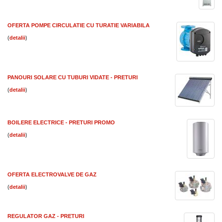
OFERTA POMPE CIRCULATIE CU TURATIE VARIABILA
(
)
PANOURI SOLARE CU TUBURI VIDATE - PRETURI
(
)
BOILERE ELECTRICE - PRETURI PROMO
(
)
OFERTA ELECTROVALVE DE GAZ
(
)
REGULATOR GAZ - PRETURI