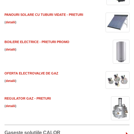
PANOURI SOLARE CU TUBURI VIDATE - PRETURI
(
)
BOILERE ELECTRICE - PRETURI PROMO
(
)
OFERTA ELECTROVALVE DE GAZ
(
)
REGULATOR GAZ - PRETURI
(
)
Gaseste solutiile CALOR