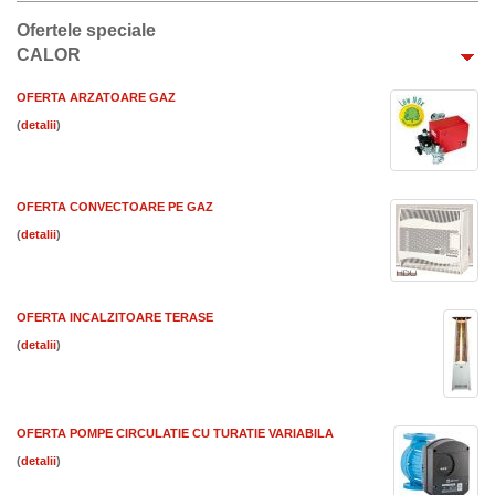
Ofertele speciale
CALOR
OFERTA ARZATOARE GAZ
(
)
OFERTA CONVECTOARE PE GAZ
(
)
OFERTA INCALZITOARE TERASE
(
)
OFERTA POMPE CIRCULATIE CU TURATIE VARIABILA
(
)