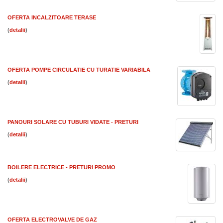
OFERTA INCALZITOARE TERASE
(
)
OFERTA POMPE CIRCULATIE CU TURATIE VARIABILA
(
)
PANOURI SOLARE CU TUBURI VIDATE - PRETURI
(
)
BOILERE ELECTRICE - PRETURI PROMO
(
)
OFERTA ELECTROVALVE DE GAZ