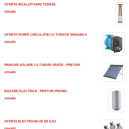
OFERTA INCALZITOARE TERASE
(
)
OFERTA POMPE CIRCULATIE CU TURATIE VARIABILA
(
)
PANOURI SOLARE CU TUBURI VIDATE - PRETURI
(
)
BOILERE ELECTRICE - PRETURI PROMO
(
)
OFERTA ELECTROVALVE DE GAZ
(
)