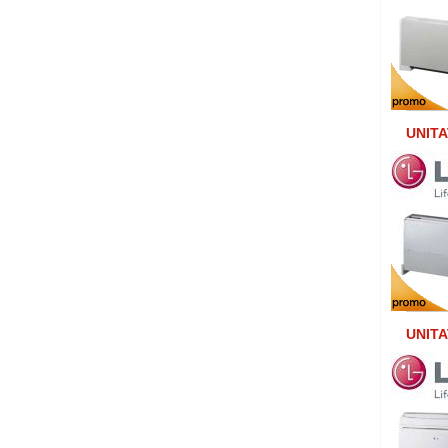
UNITA
UNITA