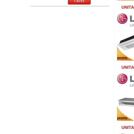
UNITA
UNITA
UNITA