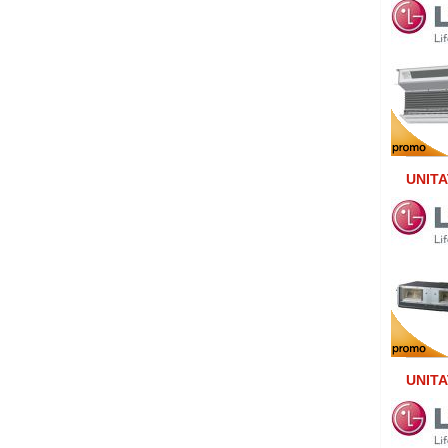
UNITA
UNITA