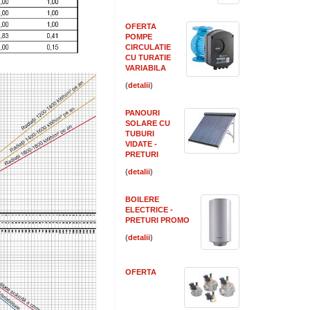
OFERTA
POMPE
CIRCULATIE
CU TURATIE
VARIABILA
(
)
PANOURI
SOLARE CU
TUBURI
VIDATE -
PRETURI
(
)
BOILERE
ELECTRICE -
PRETURI PROMO
(
)
OFERTA