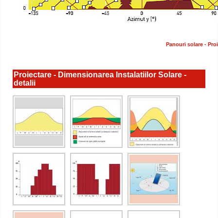
Panouri solare - Pro
Proiectare - Dimensionarea Instalatiilor Solare -
detalii