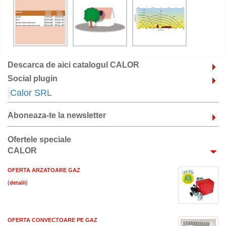
Descarca de aici catalogul CALOR
Social plugin
Calor SRL
Aboneaza-te la newsletter
Ofertele speciale
CALOR
OFERTA ARZATOARE GAZ
(
)
OFERTA CONVECTOARE PE GAZ