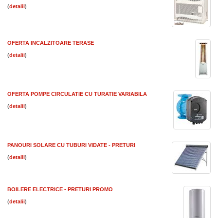
(
)
OFERTA INCALZITOARE TERASE
(
)
OFERTA POMPE CIRCULATIE CU TURATIE VARIABILA
(
)
PANOURI SOLARE CU TUBURI VIDATE - PRETURI
(
)
BOILERE ELECTRICE - PRETURI PROMO
(
)