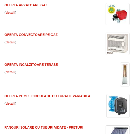
OFERTA ARZATOARE GAZ
(
)
OFERTA CONVECTOARE PE GAZ
(
)
OFERTA INCALZITOARE TERASE
(
)
OFERTA POMPE CIRCULATIE CU TURATIE VARIABILA
(
)
PANOURI SOLARE CU TUBURI VIDATE - PRETURI