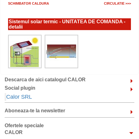
SCHIMBATOR CALDURA
CIRCULATIE >>>
Sistemul solar termic - UNITATEA DE COMANDA -
detalii
Descarca de aici catalogul CALOR
Social plugin
Calor SRL
Aboneaza-te la newsletter
Ofertele speciale
CALOR