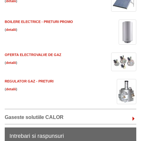
(
)
BOILERE ELECTRICE - PRETURI PROMO
(
)
OFERTA ELECTROVALVE DE GAZ
(
)
REGULATOR GAZ - PRETURI
(
)
Gaseste solutiile CALOR
Intrebari si raspunsuri