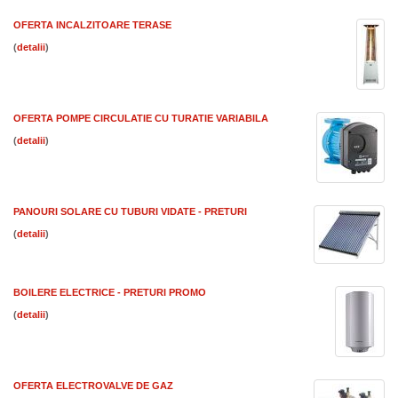
OFERTA INCALZITOARE TERASE
(
)
OFERTA POMPE CIRCULATIE CU TURATIE VARIABILA
(
)
PANOURI SOLARE CU TUBURI VIDATE - PRETURI
(
)
BOILERE ELECTRICE - PRETURI PROMO
(
)
OFERTA ELECTROVALVE DE GAZ