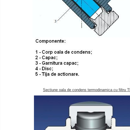
Sectiune oala de condens termodinamica cu filtru 