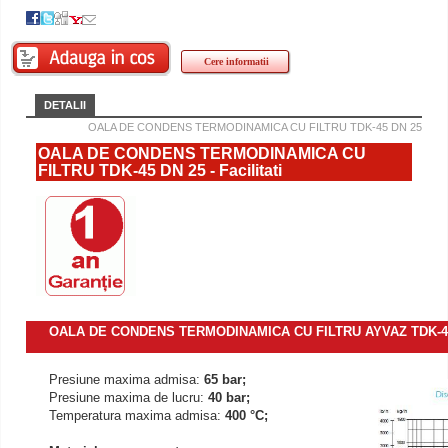
Cere informatii
DETALII
OALA DE CONDENS TERMODINAMICA CU FILTRU TDK-45 DN 25
OALA DE CONDENS TERMODINAMICA CU
FILTRU TDK-45 DN 25 - Facilitati
OALA DE CONDENS TERMODINAMICA CU FILTRU AYVAZ TDK-45 D
Presiune maxima admisa:
65 bar;
Presiune maxima de lucru:
40 bar;
Temperatura maxima admisa:
400 °C;