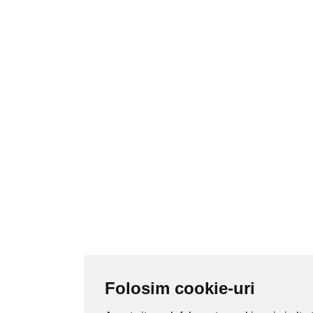
Folosim cookie-uri