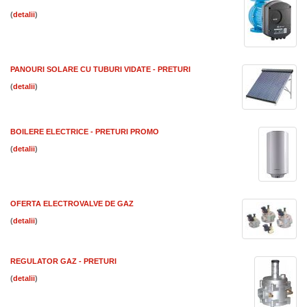
(
)
PANOURI SOLARE CU TUBURI VIDATE - PRETURI
(
)
BOILERE ELECTRICE - PRETURI PROMO
(
)
OFERTA ELECTROVALVE DE GAZ
(
)
REGULATOR GAZ - PRETURI
(
)