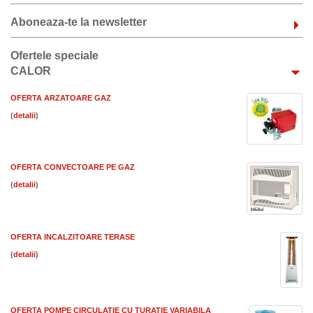
Aboneaza-te la newsletter
Ofertele speciale
CALOR
OFERTA ARZATOARE GAZ
(
)
OFERTA CONVECTOARE PE GAZ
(
)
OFERTA INCALZITOARE TERASE
(
)
OFERTA POMPE CIRCULATIE CU TURATIE VARIABILA