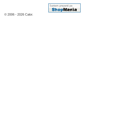
© 2006 - 2026 Calor.