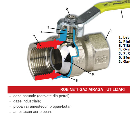
ROBINETI GAZ AIRAGA - UTILIZARI
gaze naturale (derivate din petrol);
gaze industriale;
propan si amestecuri propan-butan;
amestecuri aer-propan.