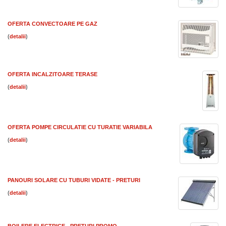
OFERTA CONVECTOARE PE GAZ
(
)
OFERTA INCALZITOARE TERASE
(
)
OFERTA POMPE CIRCULATIE CU TURATIE VARIABILA
(
)
PANOURI SOLARE CU TUBURI VIDATE - PRETURI
(
)