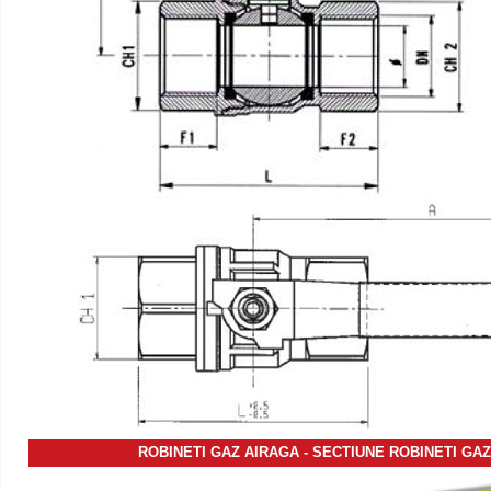
ROBINETI GAZ AIRAGA - SECTIUNE ROBINETI GA