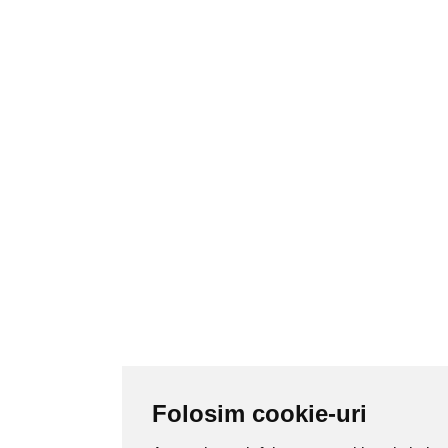
Folosim cookie-uri