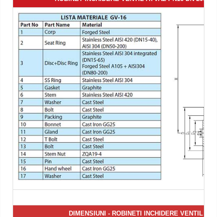
DIMENSIUNI -
ROBINETI INCHIDERE VENTIL AYV