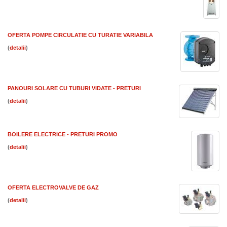
OFERTA POMPE CIRCULATIE CU TURATIE VARIABILA
(
)
PANOURI SOLARE CU TUBURI VIDATE - PRETURI
(
)
BOILERE ELECTRICE - PRETURI PROMO
(
)
OFERTA ELECTROVALVE DE GAZ
(
)