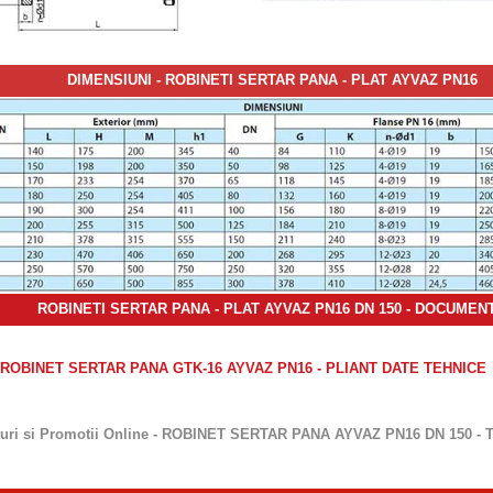
DIMENSIUNI -
ROBINETI
SERTAR PANA - PLAT
AYVAZ PN16
ROBINETI
SERTAR PANA - PLAT
AYVAZ PN16 DN 150
- DOCUMEN
ROBINET SERTAR PANA GTK-16 AYVAZ PN16
- PLIANT DATE TEHNICE
turi si Promotii Online - ROBINET SERTAR PANA AYVAZ PN16 DN 150 - Te