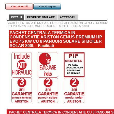
Cere informatii
Cost Transport
DETALII
PRODUSE SIMILARE
ACCESORII
PACHET CENTRALA TERMICA IN CONDENSATIE ARISTON GENUS PREMIUM
HP EVO 45 KW CU 8 PANOURI SOLARE SI BOILER SOLAR 800L
PACHET CENTRALA TERMICA IN
CONDENSATIE ARISTON GENUS PREMIUM HP
EVO 45 KW CU 8 PANOURI SOLARE SI BOILER
SOLAR 800L - Facilitati
PACHET CENTRALA TERMICA IN CONDENSATIE CU 8 PANOURI S