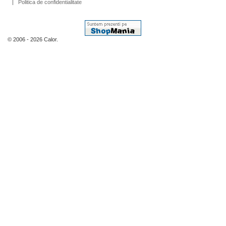
Politica de confidentialitate
© 2006 - 2026 Calor.