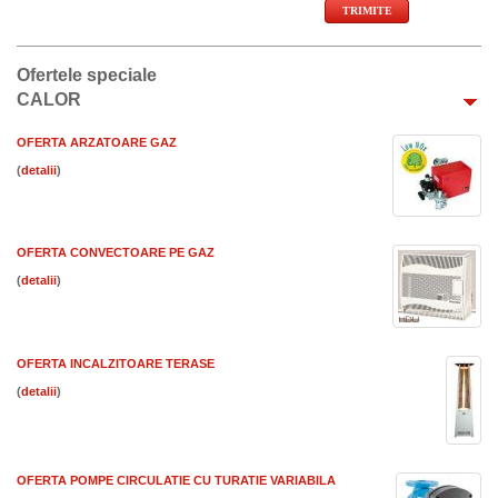
Ofertele speciale
CALOR
OFERTA ARZATOARE GAZ
(
)
OFERTA CONVECTOARE PE GAZ
(
)
OFERTA INCALZITOARE TERASE
(
)
OFERTA POMPE CIRCULATIE CU TURATIE VARIABILA