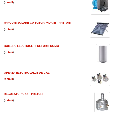
(
)
PANOURI SOLARE CU TUBURI VIDATE - PRETURI
(
)
BOILERE ELECTRICE - PRETURI PROMO
(
)
OFERTA ELECTROVALVE DE GAZ
(
)
REGULATOR GAZ - PRETURI
(
)