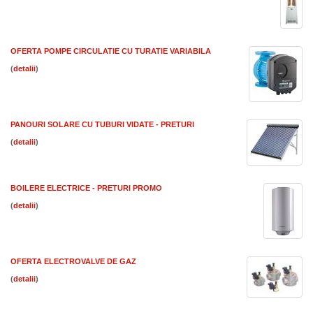
OFERTA POMPE CIRCULATIE CU TURATIE VARIABILA
(
)
PANOURI SOLARE CU TUBURI VIDATE - PRETURI
(
)
BOILERE ELECTRICE - PRETURI PROMO
(
)
OFERTA ELECTROVALVE DE GAZ
(
)