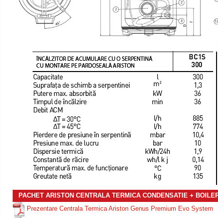
PACHET ARISTON CENTRALA TERMICA CONDENSATIE + BOILER
Prezentare Centrala Termica Ariston Genus Premium Evo System