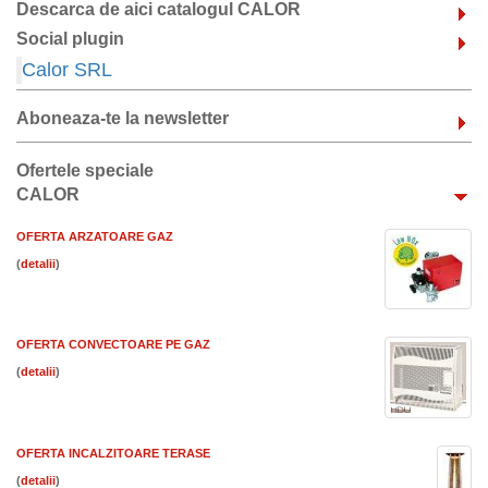
Descarca de aici catalogul CALOR
Social plugin
Calor SRL
Aboneaza-te la newsletter
Ofertele speciale
CALOR
OFERTA ARZATOARE GAZ
(
)
OFERTA CONVECTOARE PE GAZ
(
)
OFERTA INCALZITOARE TERASE
(
)