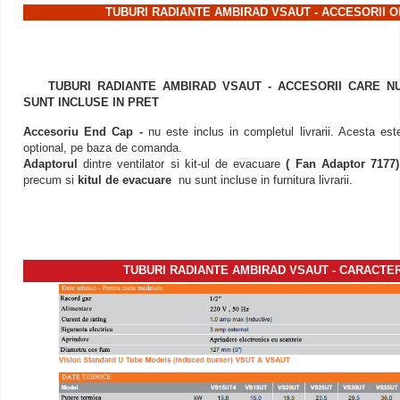
TUBURI RADIANTE AMBIRAD VSAUT - ACCESORII 
TUBURI RADIANTE AMBIRAD VSAUT - ACCESORII CARE N
SUNT INCLUSE IN PRET
Accesoriu End Cap -
nu este inclus in completul livrarii. Acesta est
optional, pe baza de comanda.
Adaptorul
dintre ventilator si kit-ul de evacuare
( Fan Adaptor 7177)
precum si
kitul de evacuare
nu sunt incluse in furnitura livrarii.
TUBURI RADIANTE AMBIRAD VSAUT - CARACTER