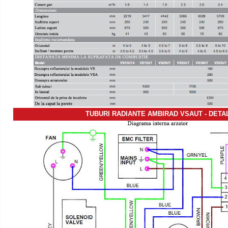
TUBURI RADIANTE AMBIRAD VSAUT - DETAL