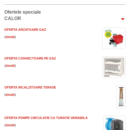
Ofertele speciale
CALOR
OFERTA ARZATOARE GAZ
(
)
OFERTA CONVECTOARE PE GAZ
(
)
OFERTA INCALZITOARE TERASE
(
)
OFERTA POMPE CIRCULATIE CU TURATIE VARIABILA
(
)