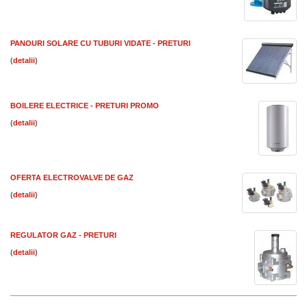
PANOURI SOLARE CU TUBURI VIDATE - PRETURI
(
)
BOILERE ELECTRICE - PRETURI PROMO
(
)
OFERTA ELECTROVALVE DE GAZ
(
)
REGULATOR GAZ - PRETURI
(
)