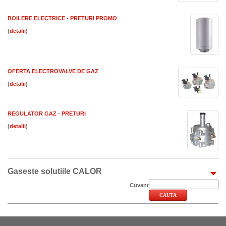
BOILERE ELECTRICE - PRETURI PROMO
(
)
OFERTA ELECTROVALVE DE GAZ
(
)
REGULATOR GAZ - PRETURI
(
)
Gaseste solutiile CALOR
Cuvant