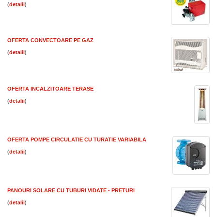
(
)
OFERTA CONVECTOARE PE GAZ
(
)
OFERTA INCALZITOARE TERASE
(
)
OFERTA POMPE CIRCULATIE CU TURATIE VARIABILA
(
)
PANOURI SOLARE CU TUBURI VIDATE - PRETURI
(
)