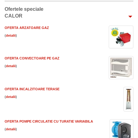
Ofertele speciale
CALOR
OFERTA ARZATOARE GAZ
(
)
OFERTA CONVECTOARE PE GAZ
(
)
OFERTA INCALZITOARE TERASE
(
)
OFERTA POMPE CIRCULATIE CU TURATIE VARIABILA
(
)