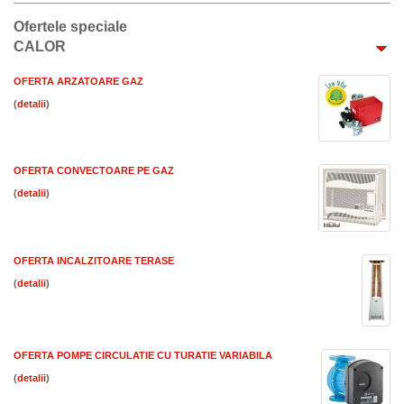
Ofertele speciale
CALOR
OFERTA ARZATOARE GAZ
(
)
OFERTA CONVECTOARE PE GAZ
(
)
OFERTA INCALZITOARE TERASE
(
)
OFERTA POMPE CIRCULATIE CU TURATIE VARIABILA
(
)