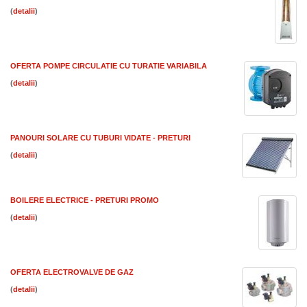
(
)
OFERTA POMPE CIRCULATIE CU TURATIE VARIABILA
(
)
PANOURI SOLARE CU TUBURI VIDATE - PRETURI
(
)
BOILERE ELECTRICE - PRETURI PROMO
(
)
OFERTA ELECTROVALVE DE GAZ
(
)