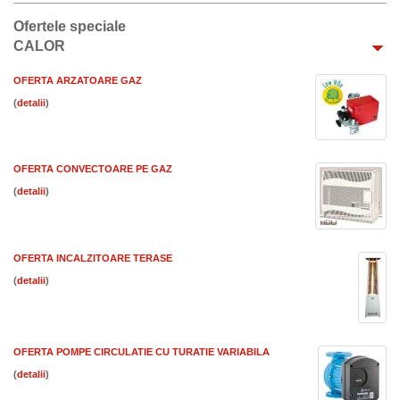
Ofertele speciale
CALOR
OFERTA ARZATOARE GAZ
(
)
OFERTA CONVECTOARE PE GAZ
(
)
OFERTA INCALZITOARE TERASE
(
)
OFERTA POMPE CIRCULATIE CU TURATIE VARIABILA
(
)