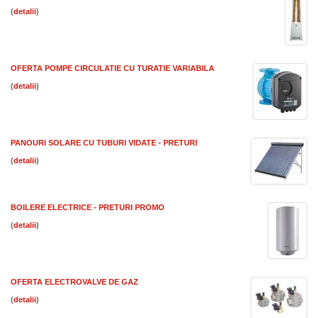
(
)
OFERTA POMPE CIRCULATIE CU TURATIE VARIABILA
(
)
PANOURI SOLARE CU TUBURI VIDATE - PRETURI
(
)
BOILERE ELECTRICE - PRETURI PROMO
(
)
OFERTA ELECTROVALVE DE GAZ
(
)