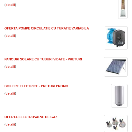
(
)
OFERTA POMPE CIRCULATIE CU TURATIE VARIABILA
(
)
PANOURI SOLARE CU TUBURI VIDATE - PRETURI
(
)
BOILERE ELECTRICE - PRETURI PROMO
(
)
OFERTA ELECTROVALVE DE GAZ
(
)