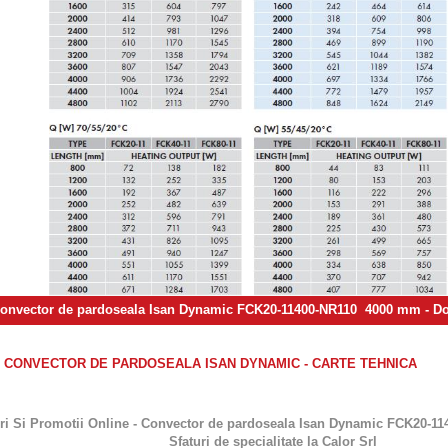
onvector de pardoseala Isan Dynamic FCK20-11400-NR110 4000 mm
- D
CONVECTOR DE PARDOSEALA ISAN DYNAMIC - CARTE TEHNICA
ri Si Promotii Online - Convector de pardoseala Isan Dynamic FCK20-1
Sfaturi de specialitate la Calor Srl