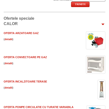
Ofertele speciale
CALOR
OFERTA ARZATOARE GAZ
(
)
OFERTA CONVECTOARE PE GAZ
(
)
OFERTA INCALZITOARE TERASE
(
)
OFERTA POMPE CIRCULATIE CU TURATIE VARIABILA