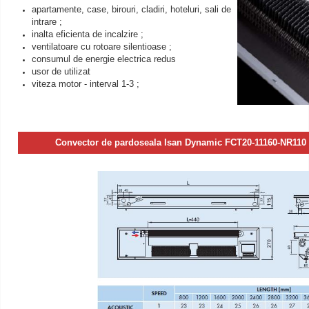
apartamente, case, birouri, cladiri, hoteluri, sali de
intrare ;
inalta eficienta de incalzire ;
ventilatoare cu rotoare silentioase ;
consumul de energie electrica redus
usor de utilizat
viteza motor - interval 1-3 ;
Convector de pardoseala Isan Dynamic FCT20-11160-NR1