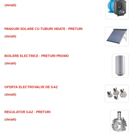
(
)
PANOURI SOLARE CU TUBURI VIDATE - PRETURI
(
)
BOILERE ELECTRICE - PRETURI PROMO
(
)
OFERTA ELECTROVALVE DE GAZ
(
)
REGULATOR GAZ - PRETURI
(
)