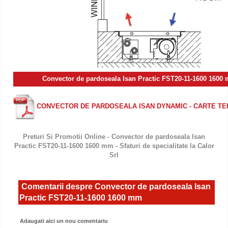
Convector de pardoseala Isan Practic FST20-11-1600 160
CONVECTOR DE PARDOSEALA ISAN DYNAMIC - CARTE TE
Preturi Si Promotii Online - Convector de pardoseala Isan
Practic FST20-11-1600 1600 mm - Sfaturi de specialitate la Calor
Srl
Comentarii despre Convector de pardoseala Isan
Practic FST20-11-1600 1600 mm
Adaugati aici un nou comentariu