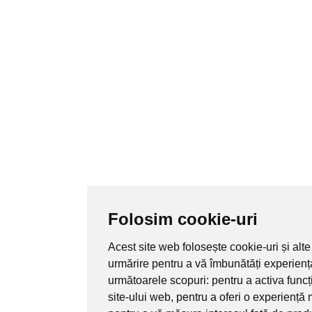
Folosim cookie-uri
Acest site web folosește cookie-uri și alte
urmărire pentru a vă îmbunătăți experienț
următoarele scopuri:
pentru a activa func
site-ului web
,
pentru a oferi o experiență 