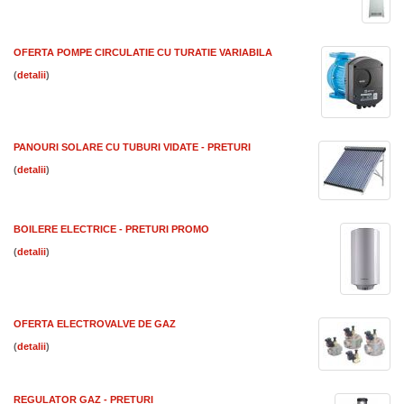
OFERTA POMPE CIRCULATIE CU TURATIE VARIABILA
(
)
PANOURI SOLARE CU TUBURI VIDATE - PRETURI
(
)
BOILERE ELECTRICE - PRETURI PROMO
(
)
OFERTA ELECTROVALVE DE GAZ
(
)
REGULATOR GAZ - PRETURI