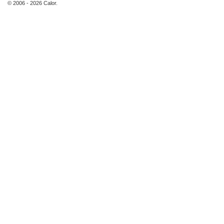
© 2006 - 2026 Calor.