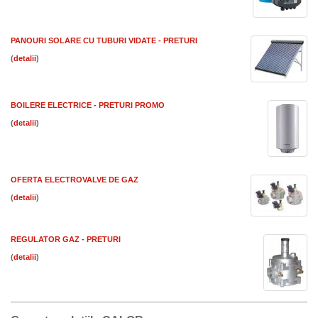
PANOURI SOLARE CU TUBURI VIDATE - PRETURI
(
)
BOILERE ELECTRICE - PRETURI PROMO
(
)
OFERTA ELECTROVALVE DE GAZ
(
)
REGULATOR GAZ - PRETURI
(
)