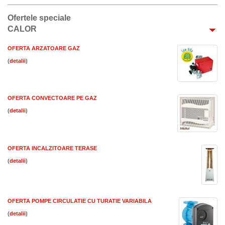
Ofertele speciale
CALOR
OFERTA ARZATOARE GAZ
(
)
OFERTA CONVECTOARE PE GAZ
(
)
OFERTA INCALZITOARE TERASE
(
)
OFERTA POMPE CIRCULATIE CU TURATIE VARIABILA
(
)