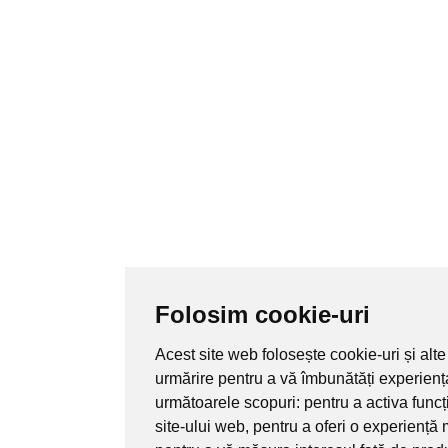
Folosim cookie-uri
Acest site web folosește cookie-uri și alte
urmărire pentru a vă îmbunătăți experienț
următoarele scopuri:
pentru a activa func
site-ului web
,
pentru a oferi o experiență 