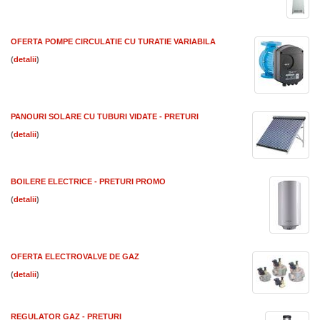
OFERTA POMPE CIRCULATIE CU TURATIE VARIABILA
(
)
PANOURI SOLARE CU TUBURI VIDATE - PRETURI
(
)
BOILERE ELECTRICE - PRETURI PROMO
(
)
OFERTA ELECTROVALVE DE GAZ
(
)
REGULATOR GAZ - PRETURI