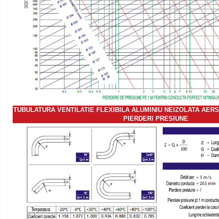
TUBULATURA VENTILATIE FLEXIBILA ALUMINIU NEIZOLATA AERS
PIERDERI PRESIUNE