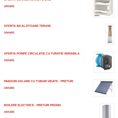
(
)
OFERTA INCALZITOARE TERASE
(
)
OFERTA POMPE CIRCULATIE CU TURATIE VARIABILA
(
)
PANOURI SOLARE CU TUBURI VIDATE - PRETURI
(
)
BOILERE ELECTRICE - PRETURI PROMO
(
)