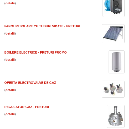
(
)
PANOURI SOLARE CU TUBURI VIDATE - PRETURI
(
)
BOILERE ELECTRICE - PRETURI PROMO
(
)
OFERTA ELECTROVALVE DE GAZ
(
)
REGULATOR GAZ - PRETURI
(
)