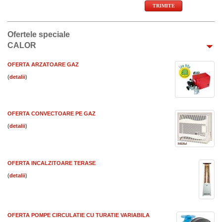
Ofertele speciale
CALOR
OFERTA ARZATOARE GAZ
(
)
OFERTA CONVECTOARE PE GAZ
(
)
OFERTA INCALZITOARE TERASE
(
)
OFERTA POMPE CIRCULATIE CU TURATIE VARIABILA