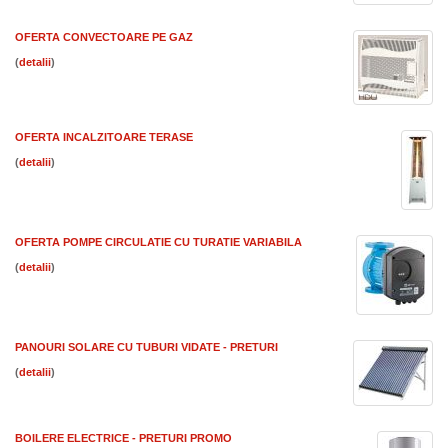
OFERTA CONVECTOARE PE GAZ
(
)
OFERTA INCALZITOARE TERASE
(
)
OFERTA POMPE CIRCULATIE CU TURATIE VARIABILA
(
)
PANOURI SOLARE CU TUBURI VIDATE - PRETURI
(
)
BOILERE ELECTRICE - PRETURI PROMO