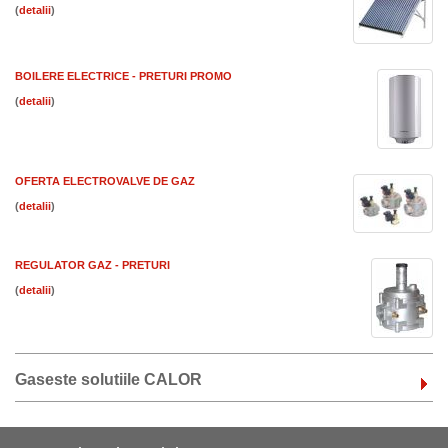
(
)
BOILERE ELECTRICE - PRETURI PROMO
(
)
OFERTA ELECTROVALVE DE GAZ
(
)
REGULATOR GAZ - PRETURI
(
)
Gaseste solutiile CALOR