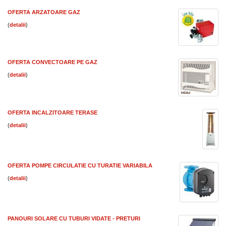
OFERTA ARZATOARE GAZ
(
)
OFERTA CONVECTOARE PE GAZ
(
)
OFERTA INCALZITOARE TERASE
(
)
OFERTA POMPE CIRCULATIE CU TURATIE VARIABILA
(
)
PANOURI SOLARE CU TUBURI VIDATE - PRETURI