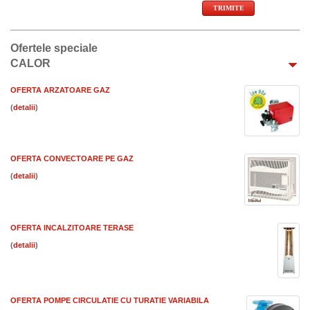
Ofertele speciale
CALOR
OFERTA ARZATOARE GAZ
(
)
OFERTA CONVECTOARE PE GAZ
(
)
OFERTA INCALZITOARE TERASE
(
)
OFERTA POMPE CIRCULATIE CU TURATIE VARIABILA