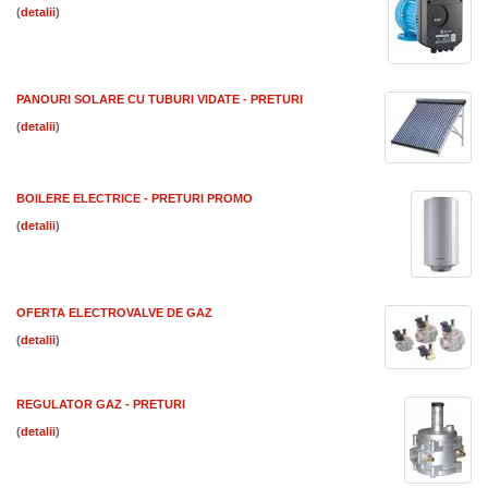
(
)
PANOURI SOLARE CU TUBURI VIDATE - PRETURI
(
)
BOILERE ELECTRICE - PRETURI PROMO
(
)
OFERTA ELECTROVALVE DE GAZ
(
)
REGULATOR GAZ - PRETURI
(
)