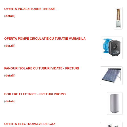
OFERTA INCALZITOARE TERASE
(
)
OFERTA POMPE CIRCULATIE CU TURATIE VARIABILA
(
)
PANOURI SOLARE CU TUBURI VIDATE - PRETURI
(
)
BOILERE ELECTRICE - PRETURI PROMO
(
)
OFERTA ELECTROVALVE DE GAZ