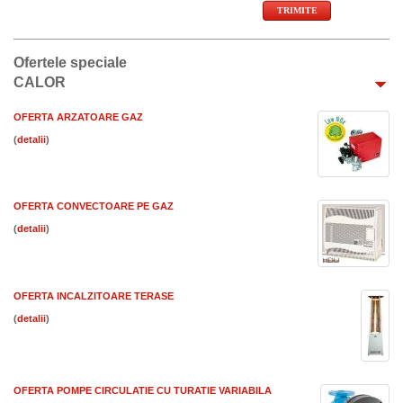
Ofertele speciale
CALOR
OFERTA ARZATOARE GAZ
(
)
OFERTA CONVECTOARE PE GAZ
(
)
OFERTA INCALZITOARE TERASE
(
)
OFERTA POMPE CIRCULATIE CU TURATIE VARIABILA