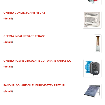
OFERTA CONVECTOARE PE GAZ
(
)
OFERTA INCALZITOARE TERASE
(
)
OFERTA POMPE CIRCULATIE CU TURATIE VARIABILA
(
)
PANOURI SOLARE CU TUBURI VIDATE - PRETURI
(
)