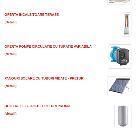
OFERTA INCALZITOARE TERASE
(
)
OFERTA POMPE CIRCULATIE CU TURATIE VARIABILA
(
)
PANOURI SOLARE CU TUBURI VIDATE - PRETURI
(
)
BOILERE ELECTRICE - PRETURI PROMO
(
)