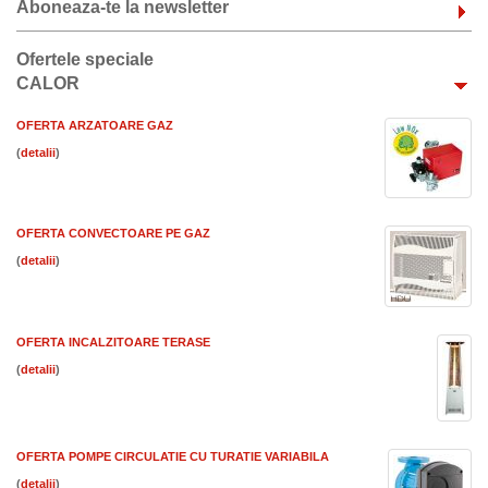
Aboneaza-te la newsletter
Ofertele speciale
CALOR
OFERTA ARZATOARE GAZ
(
)
OFERTA CONVECTOARE PE GAZ
(
)
OFERTA INCALZITOARE TERASE
(
)
OFERTA POMPE CIRCULATIE CU TURATIE VARIABILA
(
)