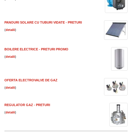
PANOURI SOLARE CU TUBURI VIDATE - PRETURI
(
)
BOILERE ELECTRICE - PRETURI PROMO
(
)
OFERTA ELECTROVALVE DE GAZ
(
)
REGULATOR GAZ - PRETURI
(
)