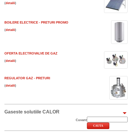
(
)
BOILERE ELECTRICE - PRETURI PROMO
(
)
OFERTA ELECTROVALVE DE GAZ
(
)
REGULATOR GAZ - PRETURI
(
)
Gaseste solutiile CALOR
Cuvant