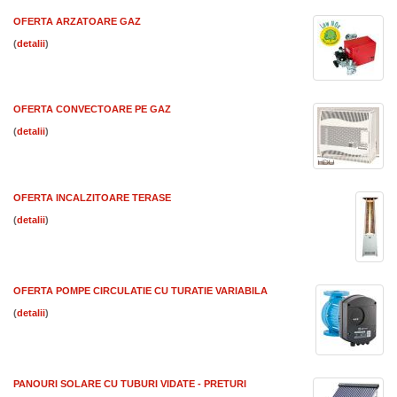
OFERTA ARZATOARE GAZ
(
)
OFERTA CONVECTOARE PE GAZ
(
)
OFERTA INCALZITOARE TERASE
(
)
OFERTA POMPE CIRCULATIE CU TURATIE VARIABILA
(
)
PANOURI SOLARE CU TUBURI VIDATE - PRETURI