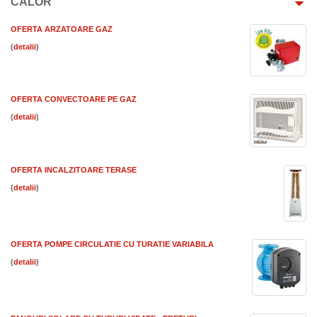
CALOR
OFERTA ARZATOARE GAZ
(
)
OFERTA CONVECTOARE PE GAZ
(
)
OFERTA INCALZITOARE TERASE
(
)
OFERTA POMPE CIRCULATIE CU TURATIE VARIABILA
(
)