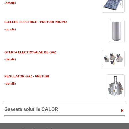
(
)
BOILERE ELECTRICE - PRETURI PROMO
(
)
OFERTA ELECTROVALVE DE GAZ
(
)
REGULATOR GAZ - PRETURI
(
)
Gaseste solutiile CALOR