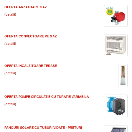
OFERTA ARZATOARE GAZ
(
)
OFERTA CONVECTOARE PE GAZ
(
)
OFERTA INCALZITOARE TERASE
(
)
OFERTA POMPE CIRCULATIE CU TURATIE VARIABILA
(
)
PANOURI SOLARE CU TUBURI VIDATE - PRETURI