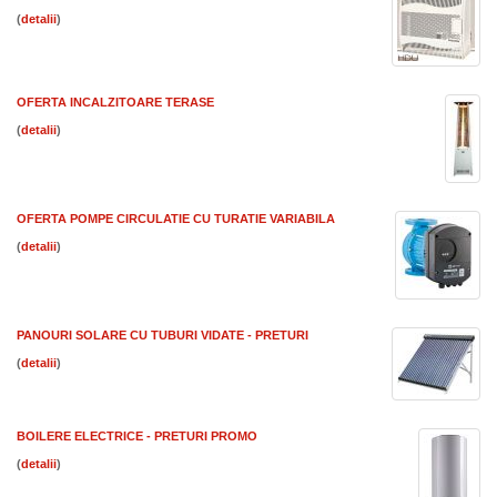
(
)
OFERTA INCALZITOARE TERASE
(
)
OFERTA POMPE CIRCULATIE CU TURATIE VARIABILA
(
)
PANOURI SOLARE CU TUBURI VIDATE - PRETURI
(
)
BOILERE ELECTRICE - PRETURI PROMO
(
)