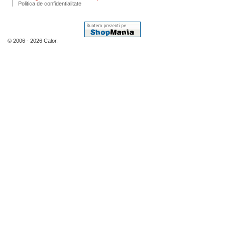
Politica de confidentialitate
© 2006 - 2026 Calor.