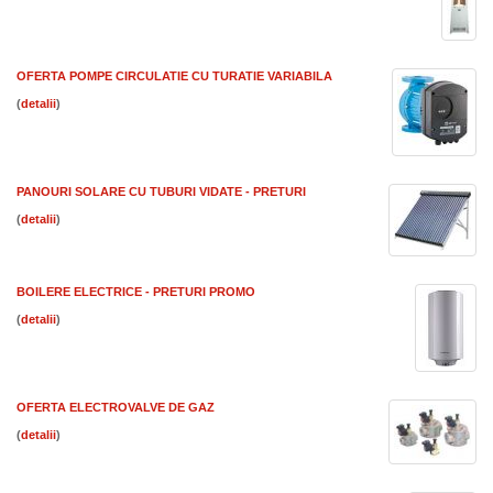
OFERTA POMPE CIRCULATIE CU TURATIE VARIABILA
(
)
PANOURI SOLARE CU TUBURI VIDATE - PRETURI
(
)
BOILERE ELECTRICE - PRETURI PROMO
(
)
OFERTA ELECTROVALVE DE GAZ
(
)