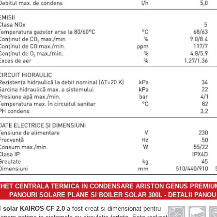
HET CENTRALA TERMICA IN CONDENSARE ARISTON GENUS PREMIUM
PANOURI SOLARE PLANE SI BOILER SOLAR 300L - DETALII PANO
 solar KAIROS CF 2.0
a fost creat si dimensionat pentru