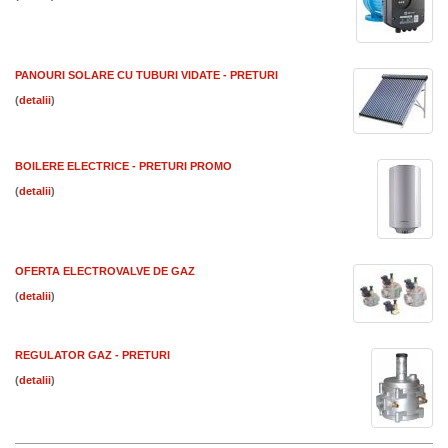
PANOURI SOLARE CU TUBURI VIDATE - PRETURI
(
)
BOILERE ELECTRICE - PRETURI PROMO
(
)
OFERTA ELECTROVALVE DE GAZ
(
)
REGULATOR GAZ - PRETURI
(
)