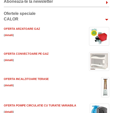
Aboneaza-te la newsletter
Ofertele speciale
CALOR
OFERTA ARZATOARE GAZ
(
)
OFERTA CONVECTOARE PE GAZ
(
)
OFERTA INCALZITOARE TERASE
(
)
OFERTA POMPE CIRCULATIE CU TURATIE VARIABILA
(
)