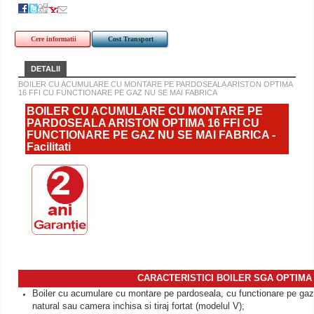
Cere informatii
Cost Transport
DETALII
BOILER CU ACUMULARE CU MONTARE PE PARDOSEALA ARISTON OPTIMA
16 FFI CU FUNCTIONARE PE GAZ NU SE MAI FABRICA
BOILER CU ACUMULARE CU MONTARE PE
PARDOSEALA ARISTON OPTIMA 16 FFI CU
FUNCTIONARE PE GAZ NU SE MAI FABRICA -
Facilitati
CARACTERISTICI BOILER SGA OPTIMA
Boiler cu acumulare cu montare pe pardoseala, cu functionare pe gaz,
natural sau camera inchisa si tiraj fortat (modelul V);