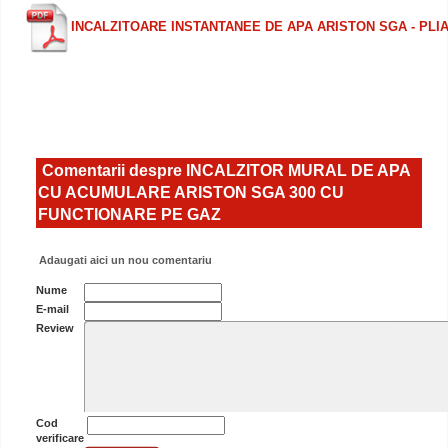
INCALZITOARE INSTANTANEE DE APA ARISTON SGA - PLI
Comentarii despre INCALZITOR MURAL DE APA
CU ACUMULARE ARISTON SGA 300 CU
FUNCTIONARE PE GAZ
Adaugati aici un nou comentariu
Nume
E-mail
Review
Cod
verificare