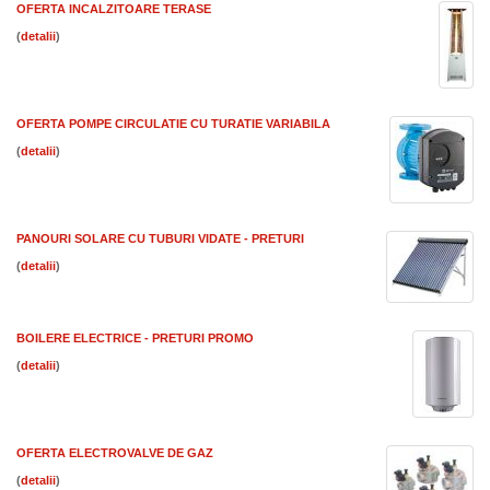
OFERTA INCALZITOARE TERASE
(
)
OFERTA POMPE CIRCULATIE CU TURATIE VARIABILA
(
)
PANOURI SOLARE CU TUBURI VIDATE - PRETURI
(
)
BOILERE ELECTRICE - PRETURI PROMO
(
)
OFERTA ELECTROVALVE DE GAZ
(
)